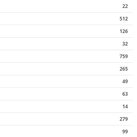
22
512
126
32
759
265
49
63
14
279
99