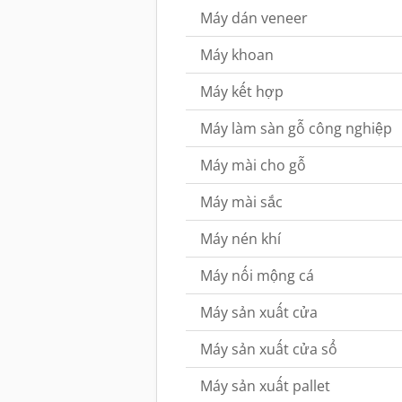
Máy dán veneer
Máy khoan
Máy kết hợp
Máy làm sàn gỗ công nghiệp
Máy mài cho gỗ
Máy mài sắc
Máy nén khí
Máy nối mộng cá
Máy sản xuất cửa
Máy sản xuất cửa sổ
Máy sản xuất pallet