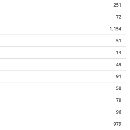
251
72
1.154
51
13
49
91
50
79
96
979