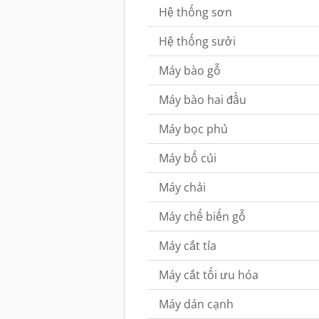
Hệ thống sơn
Hệ thống sưởi
Máy bào gỗ
Máy bào hai đầu
Máy bọc phủ
Máy bổ củi
Máy chải
Máy chế biến gỗ
Máy cắt tỉa
Máy cắt tối ưu hóa
Máy dán cạnh