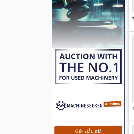
Gửi đấu giá