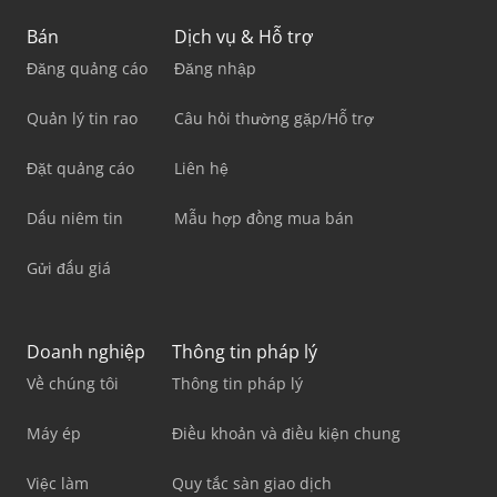
Bán
Dịch vụ & Hỗ trợ
Đăng quảng cáo
Đăng nhập
Quản lý tin rao
Câu hỏi thường gặp/Hỗ trợ
Đặt quảng cáo
Liên hệ
Dấu niêm tin
Mẫu hợp đồng mua bán
Gửi đấu giá
Doanh nghiệp
Thông tin pháp lý
Về chúng tôi
Thông tin pháp lý
Máy ép
Điều khoản và điều kiện chung
Việc làm
Quy tắc sàn giao dịch