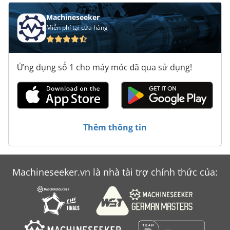
Machineseeker
Miễn phí tại cửa hàng
Ứng dụng số 1 cho máy móc đã qua sử dụng!
Thêm thông tin
Machineseeker.vn là nhà tài trợ chính thức của: