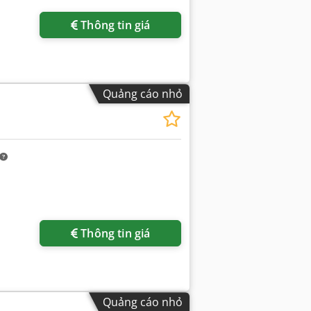
Thông tin giá
Quảng cáo nhỏ
Thông tin giá
Quảng cáo nhỏ