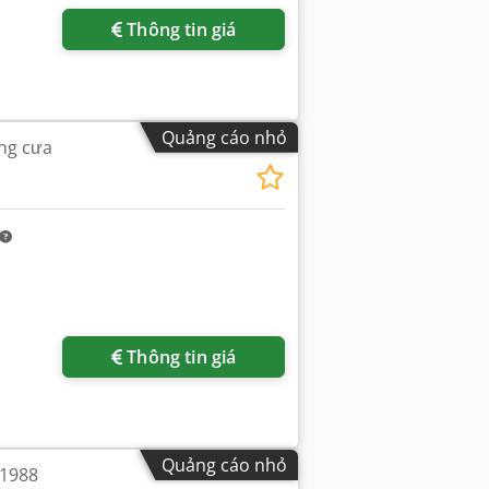
Thông tin giá
Quảng cáo nhỏ
ng cưa
Thông tin giá
Quảng cáo nhỏ
 1988