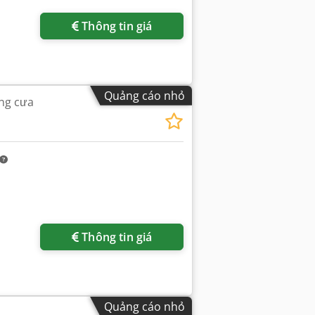
Thông tin giá
Quảng cáo nhỏ
ng cưa
Thông tin giá
Quảng cáo nhỏ