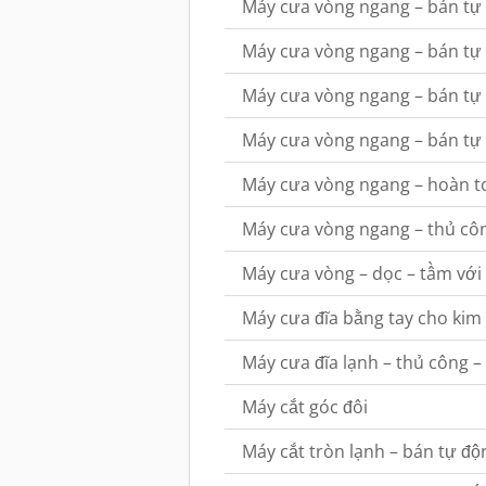
Máy cưa vòng ngang – bán tự
Máy cưa vòng ngang – bán tự
Máy cưa vòng ngang – bán tự 
Máy cưa vòng ngang – bán tự
Máy cưa vòng ngang – hoàn t
Máy cưa vòng ngang – thủ cô
Máy cưa vòng – dọc – tầm vớ
Máy cưa đĩa bằng tay cho kim
Máy cưa đĩa lạnh – thủ công 
Máy cắt góc đôi
Máy cắt tròn lạnh – bán tự độ