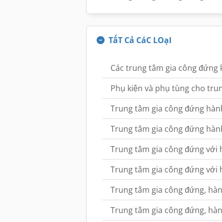
TấT Cả CáC LOạI
Các trung tâm gia công đứng 
Phụ kiện và phụ tùng cho tru
Trung tâm gia công đứng hàn
Trung tâm gia công đứng hàn
Trung tâm gia công đứng với
Trung tâm gia công đứng với 
Trung tâm gia công đứng, hà
Trung tâm gia công đứng, hàn