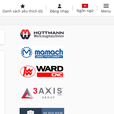
Ngôn ngữ
Danh sách yêu thích
(0)
Đăng nhập
Menu