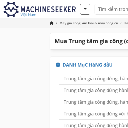
Việt Nam
Máy gia công kim loại & máy công cụ
Đã
Mua Trung tâm gia công (
DANH MụC HàNG đầU
Trung tâm gia công đứng, hà
Trung tâm gia công đứng hàn
Trung tâm gia công đứng, hà
Trung tâm gia công đứng với
Trung tâm gia công đứng hàn