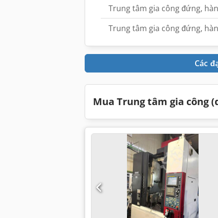
Trung tâm gia công đứng, hà
Trung tâm gia công đứng, hàn
Các đ
Mua Trung tâm gia công (