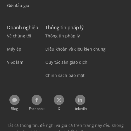
Gửi đấu giá
Doanh nghiệp
Thông tin pháp lý
Về chúng tôi
Thông tin pháp lý
Máy ép
Điều khoản và điều kiện chung
Việc làm
Quy tắc sàn giao dịch
Chính sách bảo mật
Blog
Facebook
X
LinkedIn
Tất cả thông tin, đề nghị và giá cả trên trang này đều không