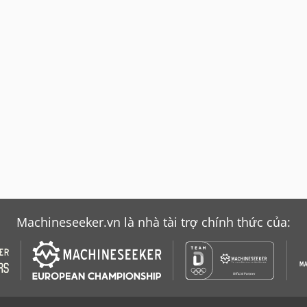
Machineseeker.vn là nhà tài trợ chính thức của: