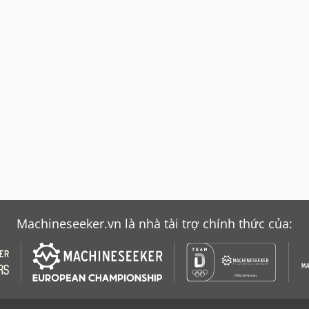
Machineseeker.vn là nhà tài trợ chính thức của: