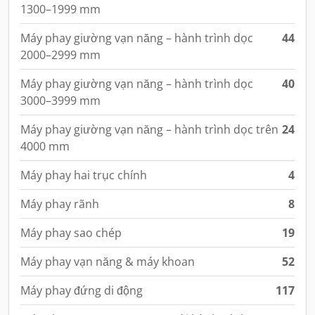
1300–1999 mm
Máy phay giường vạn năng – hành trình dọc
44
2000–2999 mm
Máy phay giường vạn năng – hành trình dọc
40
3000–3999 mm
Máy phay giường vạn năng – hành trình dọc trên
24
4000 mm
Máy phay hai trục chính
4
Máy phay rãnh
8
Máy phay sao chép
19
Máy phay vạn năng & máy khoan
52
Máy phay đứng di động
117