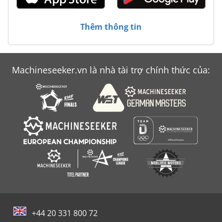
Thêm thông tin
Machineseeker.vn là nhà tài trợ chính thức của:
+44 20 331 800 72