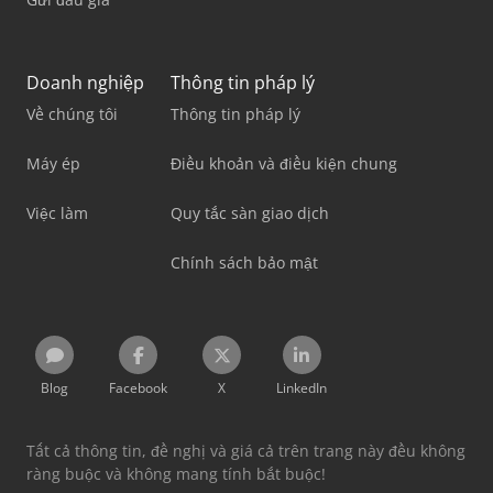
Doanh nghiệp
Thông tin pháp lý
Về chúng tôi
Thông tin pháp lý
Máy ép
Điều khoản và điều kiện chung
Việc làm
Quy tắc sàn giao dịch
Chính sách bảo mật
Blog
Facebook
X
LinkedIn
Tất cả thông tin, đề nghị và giá cả trên trang này đều không
ràng buộc và không mang tính bắt buộc!