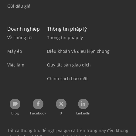
Gửi đấu giá
Doanh nghiệp
Thông tin pháp lý
Về chúng tôi
Thông tin pháp lý
Máy ép
Điều khoản và điều kiện chung
Việc làm
Quy tắc sàn giao dịch
Chính sách bảo mật
Blog
Facebook
X
LinkedIn
Tất cả thông tin, đề nghị và giá cả trên trang này đều không