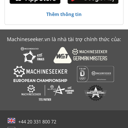
Thêm thông tin
Machineseeker.vn là nhà tài trợ chính thức của:
+44 20 331 800 72