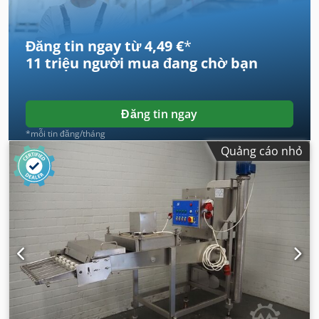
Đăng tin ngay từ 4,49 €
*
11 triệu người mua
đang chờ bạn
Đăng tin ngay
*mỗi tin đăng/tháng
Quảng cáo nhỏ