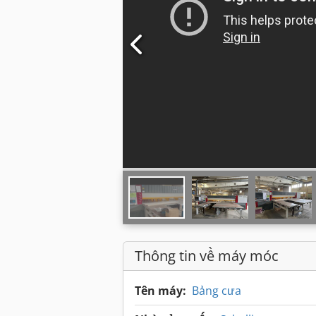
Thông tin về máy móc
Tên máy:
Bảng cưa