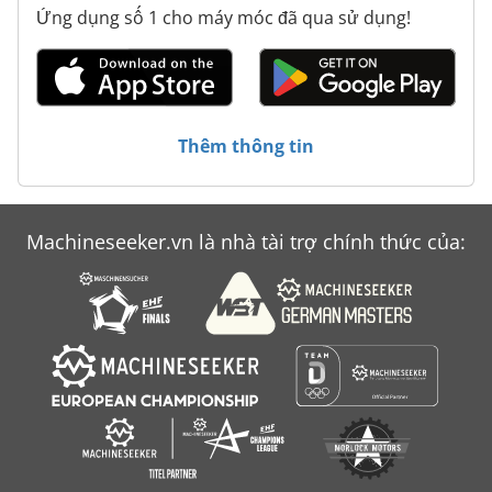
Ứng dụng số 1 cho máy móc đã qua sử dụng!
Thêm thông tin
Machineseeker.vn là nhà tài trợ chính thức của: