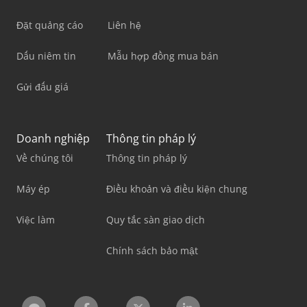
Đặt quảng cáo
Liên hệ
Dấu niêm tin
Mẫu hợp đồng mua bán
Gửi đấu giá
Doanh nghiệp
Thông tin pháp lý
Về chúng tôi
Thông tin pháp lý
Máy ép
Điều khoản và điều kiện chung
Việc làm
Quy tắc sàn giao dịch
Chính sách bảo mật