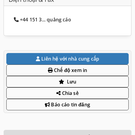
+44 151 3... quảng cáo
Liên hệ với nhà cung cấp
Chế độ xem in
Lưu
Chia sẻ
Báo cáo tin đăng