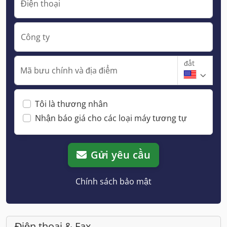
Điện thoại
Công ty
đất
Mã bưu chính và địa điểm
Tôi là thương nhân
Nhận báo giá cho các loại máy tương tự
Gửi yêu cầu
Chính sách bảo mật
Điện thoại & Fax