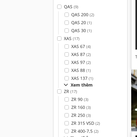
QAS
(9)
QAS 200
(2)
QAS 20
(1)
QAS 30
(1)
XAS
(17)
XAS 67
(4)
XAS 87
(2)
XAS 97
(2)
XAS 88
(1)
XAS 137
(1)
Xem thêm
ZR
(17)
ZR 90
(3)
ZR 160
(3)
ZR 250
(3)
ZR 315 VSD
(2)
ZR 400-7,5
(2)