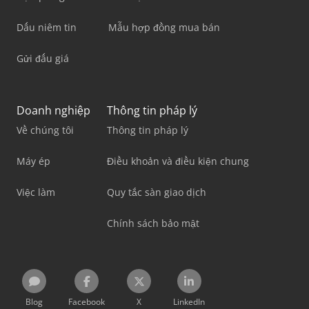
Dấu niêm tin
Mẫu hợp đồng mua bán
Gửi đấu giá
Doanh nghiệp
Thông tin pháp lý
Về chúng tôi
Thông tin pháp lý
Máy ép
Điều khoản và điều kiện chung
Việc làm
Quy tắc sàn giao dịch
Chính sách bảo mật
Blog
Facebook
X
LinkedIn