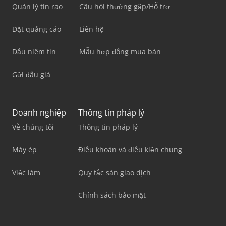
Quản lý tin rao
Câu hỏi thường gặp/Hỗ trợ
Đặt quảng cáo
Liên hệ
Dấu niêm tin
Mẫu hợp đồng mua bán
Gửi đấu giá
Doanh nghiệp
Thông tin pháp lý
Về chúng tôi
Thông tin pháp lý
Máy ép
Điều khoản và điều kiện chung
Việc làm
Quy tắc sàn giao dịch
Chính sách bảo mật