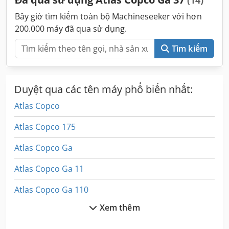
Bây giờ tìm kiếm toàn bộ Machineseeker với hơn
200.000 máy đã qua sử dụng.
Tìm kiếm
Duyệt qua các tên máy phổ biến nhất:
Atlas Copco
Atlas Copco 175
Atlas Copco Ga
Atlas Copco Ga 11
Atlas Copco Ga 110
Xem thêm
Atlas Copco Ga 118