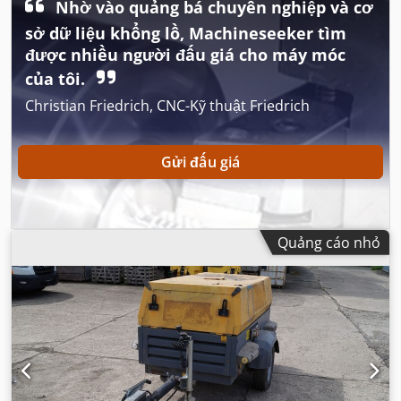
Nhờ vào quảng bá chuyên nghiệp và cơ
sở dữ liệu khổng lồ, Machineseeker tìm
được nhiều người đấu giá cho máy móc
của tôi.
Christian Friedrich, CNC-Kỹ thuật Friedrich
Gửi đấu giá
Quảng cáo nhỏ