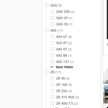
QAS
(9)
QAS 200
(2)
QAS 20
(1)
QAS 30
(1)
XAS
(17)
XAS 67
(4)
XAS 87
(2)
XAS 97
(2)
XAS 88
(1)
XAS 137
(1)
Xem thêm
ZR
(17)
ZR 90
(3)
ZR 160
(3)
ZR 250
(3)
ZR 315 VSD
(2)
ZR 400-7,5
(2)