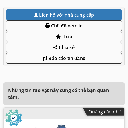
Liên hệ với nhà cung cấp
Chế độ xem in
Lưu
Chia sẻ
Báo cáo tin đăng
Những tin rao vặt này cũng có thể bạn quan
tâm.
Quảng cáo nhỏ