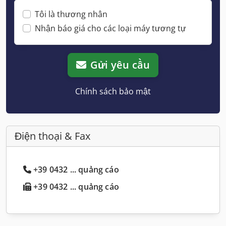
Tôi là thương nhân
Nhận báo giá cho các loại máy tương tự
Gửi yêu cầu
Chính sách bảo mật
Điện thoại & Fax
+39 0432 ... quảng cáo
+39 0432 ... quảng cáo