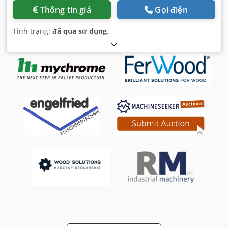
Thông tin giá
Gọi điện
Tình trạng:
đã qua sử dụng
,