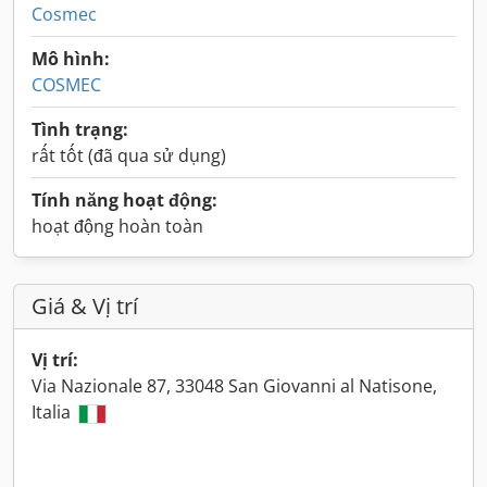
Cosmec
Mô hình:
COSMEC
Tình trạng:
rất tốt (đã qua sử dụng)
Tính năng hoạt động:
hoạt động hoàn toàn
Giá & Vị trí
Vị trí:
Via Nazionale 87, 33048 San Giovanni al Natisone,
Italia