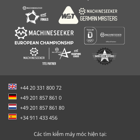
+44 20 331 800 72
+49 201 857 861 0
+49 201 857 861 80
+34 911 433 456
Các tìm kiếm máy móc hiện tại: