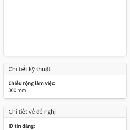
Chi tiết kỹ thuật
Chiều rộng làm việc:
300 mm
Chi tiết về đề nghị
ID tin đăng: