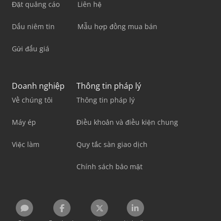
Đặt quảng cáo
Liên hệ
Dấu niêm tin
Mẫu hợp đồng mua bán
Gửi đấu giá
Doanh nghiệp
Thông tin pháp lý
Về chúng tôi
Thông tin pháp lý
Máy ép
Điều khoản và điều kiện chung
Việc làm
Quy tắc sàn giao dịch
Chính sách bảo mật