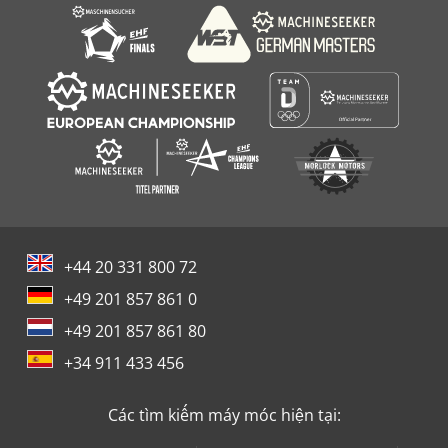
+44 20 331 800 72
+49 201 857 861 0
+49 201 857 861 80
+34 911 433 456
Các tìm kiếm máy móc hiện tại: