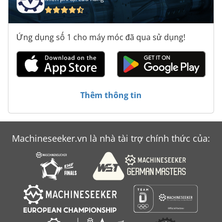
Ứng dụng số 1 cho máy móc đã qua sử dụng!
Thêm thông tin
Machineseeker.vn là nhà tài trợ chính thức của: