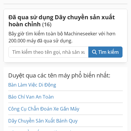
Đã qua sử dụng Dây chuyền sản xuất
hoàn chỉnh
(16)
Bây giờ tìm kiếm toàn bộ Machineseeker với hơn
200.000 máy đã qua sử dụng.
Tìm kiếm
Duyệt qua các tên máy phổ biến nhất:
Bàn Làm Việc Di Động
Báo Chí Van An Toàn
Công Cụ Chẩn Đoán Xe Gắn Máy
Dây Chuyền Sản Xuất Bánh Quy