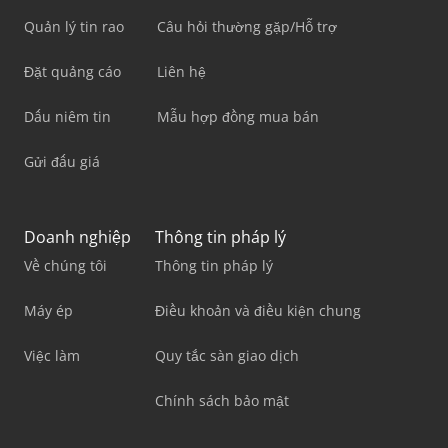
Quản lý tin rao
Câu hỏi thường gặp/Hỗ trợ
Đặt quảng cáo
Liên hệ
Dấu niêm tin
Mẫu hợp đồng mua bán
Gửi đấu giá
Doanh nghiệp
Thông tin pháp lý
Về chúng tôi
Thông tin pháp lý
Máy ép
Điều khoản và điều kiện chung
Việc làm
Quy tắc sàn giao dịch
Chính sách bảo mật