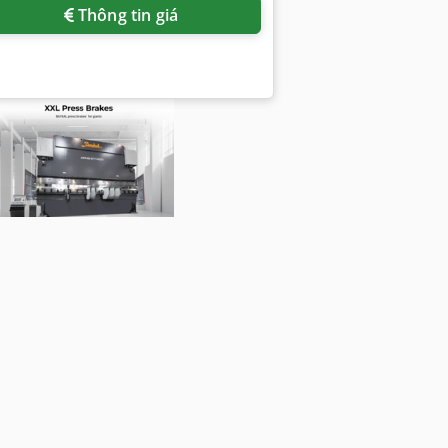
Thông tin giá