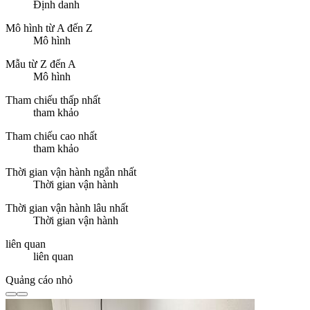
Định danh
Mô hình từ A đến Z
Mô hình
Mẫu từ Z đến A
Mô hình
Tham chiếu thấp nhất
tham khảo
Tham chiếu cao nhất
tham khảo
Thời gian vận hành ngắn nhất
Thời gian vận hành
Thời gian vận hành lâu nhất
Thời gian vận hành
liên quan
liên quan
Quảng cáo nhỏ