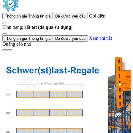
Gọi điện
Thông tin giá
Thông tin giá
Đã được yêu cầu
Tình trạng:
rất tốt (đã qua sử dụng)
,
Xem chi tiết
Thông tin giá
Thông tin giá
Đã được yêu cầu
Quảng cáo nhỏ