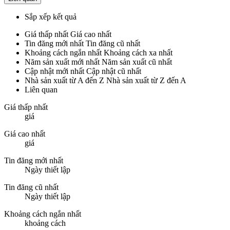
Sắp xếp kết quả
Giá thấp nhất
Giá cao nhất
Tin đăng mới nhất
Tin đăng cũ nhất
Khoảng cách ngắn nhất
Khoảng cách xa nhất
Năm sản xuất mới nhất
Năm sản xuất cũ nhất
Cập nhật mới nhất
Cập nhật cũ nhất
Nhà sản xuất từ A đến Z
Nhà sản xuất từ Z đến A
Liên quan
Giá thấp nhất
giá
Giá cao nhất
giá
Tin đăng mới nhất
Ngày thiết lập
Tin đăng cũ nhất
Ngày thiết lập
Khoảng cách ngắn nhất
khoảng cách