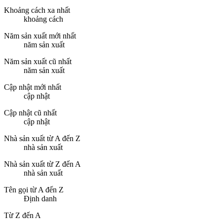
Khoảng cách xa nhất
khoảng cách
Năm sản xuất mới nhất
năm sản xuất
Năm sản xuất cũ nhất
năm sản xuất
Cập nhật mới nhất
cập nhật
Cập nhật cũ nhất
cập nhật
Nhà sản xuất từ A đến Z
nhà sản xuất
Nhà sản xuất từ Z đến A
nhà sản xuất
Tên gọi từ A đến Z
Định danh
Từ Z đến A