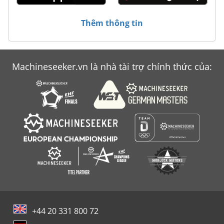
Thêm thông tin
Machineseeker.vn là nhà tài trợ chính thức của:
+44 20 331 800 72