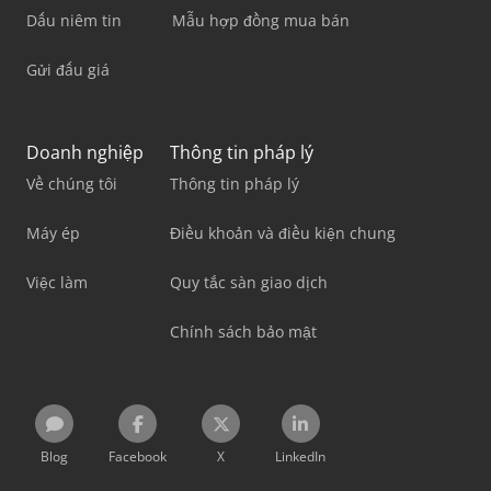
Dấu niêm tin
Mẫu hợp đồng mua bán
Gửi đấu giá
Doanh nghiệp
Thông tin pháp lý
Về chúng tôi
Thông tin pháp lý
Máy ép
Điều khoản và điều kiện chung
Việc làm
Quy tắc sàn giao dịch
Chính sách bảo mật
Blog
Facebook
X
LinkedIn