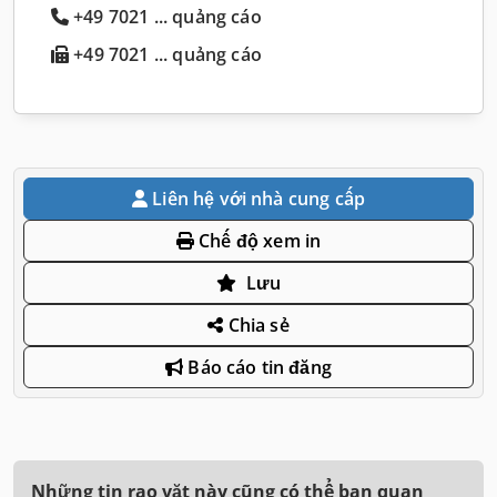
+49 7021 ... quảng cáo
+49 7021 ... quảng cáo
Liên hệ với nhà cung cấp
Chế độ xem in
Lưu
Chia sẻ
Báo cáo tin đăng
Những tin rao vặt này cũng có thể bạn quan