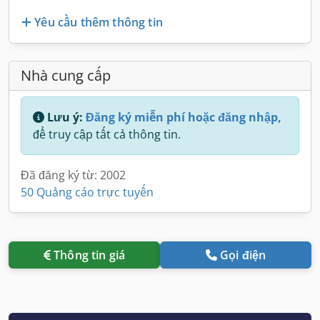
Yêu cầu thêm thông tin
Nhà cung cấp
Lưu ý:
Đăng ký miễn phí hoặc đăng nhập,
để truy cập tất cả thông tin.
Đã đăng ký từ: 2002
50 Quảng cáo trực tuyến
Thông tin giá
Gọi điện