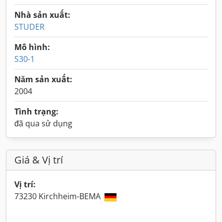
Nhà sản xuất:
STUDER
Mô hình:
S30-1
Năm sản xuất:
2004
Tình trạng:
đã qua sử dụng
Giá & Vị trí
Vị trí:
73230 Kirchheim-BEMA