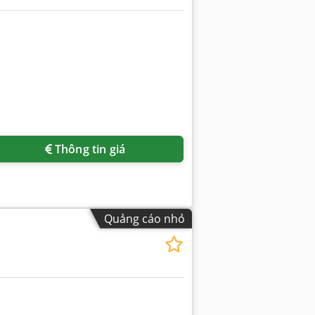
Thông tin giá
Quảng cáo nhỏ