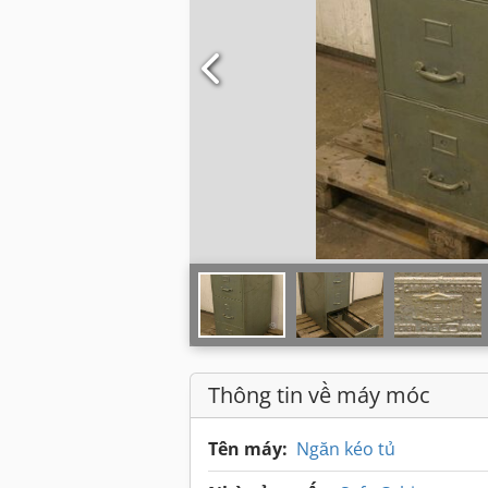
Thông tin về máy móc
Tên máy:
Ngăn kéo tủ