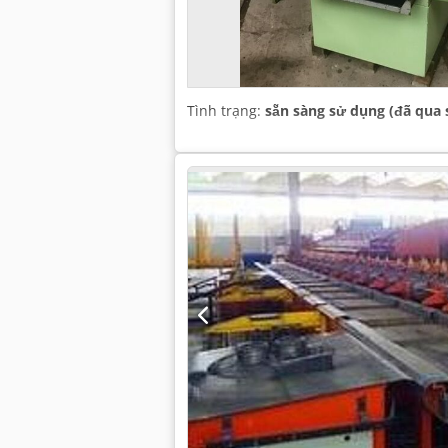
Tình trạng:
sẵn sàng sử dụng (đã qua 