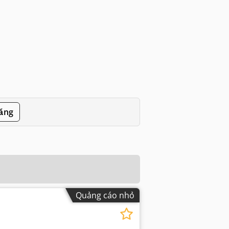
đăng
Quảng cáo nhỏ