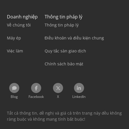
Doanh nghiệp
Thông tin pháp lý
Về chúng tôi
Thông tin pháp lý
Máy ép
Điều khoản và điều kiện chung
Việc làm
Quy tắc sàn giao dịch
Chính sách bảo mật
Blog
Facebook
X
LinkedIn
Tất cả thông tin, đề nghị và giá cả trên trang này đều không
ràng buộc và không mang tính bắt buộc!