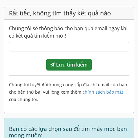
Rất tiếc, không tìm thấy kết quả nào
Chúng tôi sẽ thông báo cho bạn qua email ngay khi
có kết quả tìm kiếm mới!
Lưu tìm kiếm
Chúng tôi tuyệt đối không cung cấp địa chỉ email của bạn
cho bên thứ ba. Vui lòng xem thêm
chính sách bảo mật
của chúng tôi.
Bạn có các lựa chọn sau để tìm máy móc bạn
mong muốn: