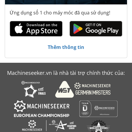
Ứng dụng số 1 cho máy móc đã qua sử dụng!
Thêm thông tin
Machineseeker.vn là nhà tài trợ chính thức của: