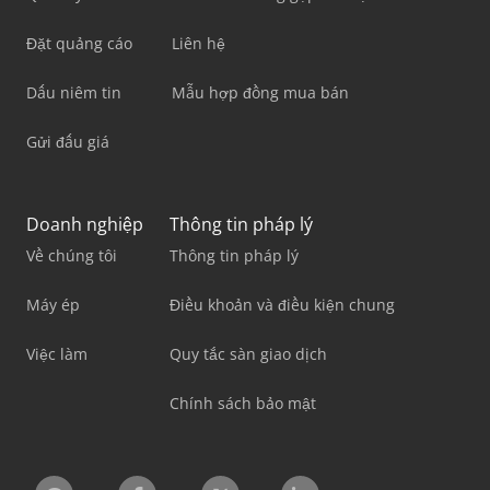
Đặt quảng cáo
Liên hệ
Dấu niêm tin
Mẫu hợp đồng mua bán
Gửi đấu giá
Doanh nghiệp
Thông tin pháp lý
Về chúng tôi
Thông tin pháp lý
Máy ép
Điều khoản và điều kiện chung
Việc làm
Quy tắc sàn giao dịch
Chính sách bảo mật