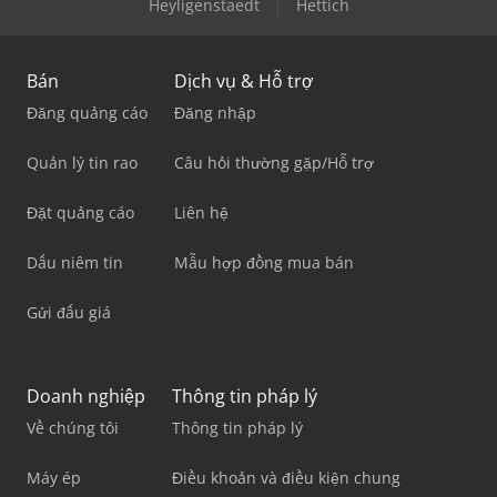
Heyligenstaedt
Hettich
Bán
Dịch vụ & Hỗ trợ
Đăng quảng cáo
Đăng nhập
Quản lý tin rao
Câu hỏi thường gặp/Hỗ trợ
Đặt quảng cáo
Liên hệ
Dấu niêm tin
Mẫu hợp đồng mua bán
Gửi đấu giá
Doanh nghiệp
Thông tin pháp lý
Về chúng tôi
Thông tin pháp lý
Máy ép
Điều khoản và điều kiện chung