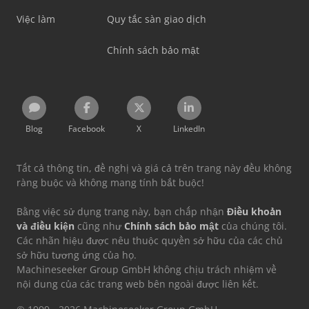
Việc làm
Quy tắc sàn giao dịch
Chính sách bảo mật
Blog
Facebook
X
LinkedIn
Tất cả thông tin, đề nghị và giá cả trên trang này đều không
ràng buộc và không mang tính bắt buộc!
Bằng việc sử dụng trang này, bạn chấp nhận
Điều khoản
và điều kiện
cũng như
Chính sách bảo mật
của chúng tôi.
Các nhãn hiệu được nêu thuộc quyền sở hữu của các chủ
sở hữu tương ứng của họ.
Machineseeker Group GmbH không chịu trách nhiệm về
nội dung của các trang web bên ngoài được liên kết.