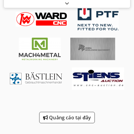
Quảng cáo tại đây