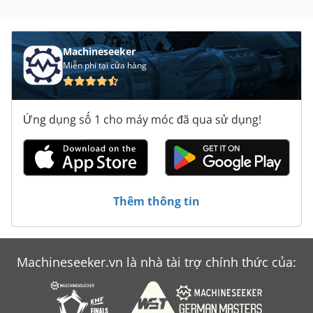
Machineseeker
Miễn phí tại cửa hàng
Ứng dụng số 1 cho máy móc đã qua sử dụng!
Thêm thông tin
Machineseeker.vn là nhà tài trợ chính thức của: