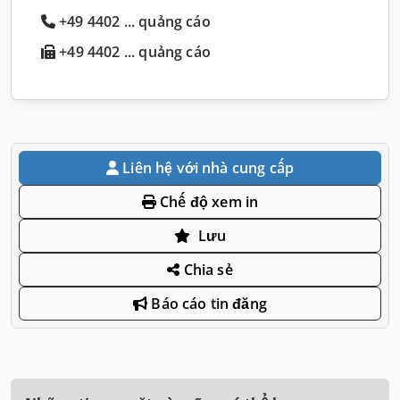
+49 4402 ... quảng cáo
+49 4402 ... quảng cáo
Liên hệ với nhà cung cấp
Chế độ xem in
Lưu
Chia sẻ
Báo cáo tin đăng