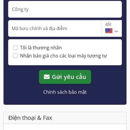
Công ty
đất
Mã bưu chính và địa điểm
Tôi là thương nhân
Nhận báo giá cho các loại máy tương tự
Gửi yêu cầu
Chính sách bảo mật
Điện thoại & Fax