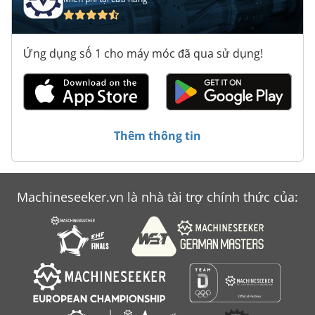
Ứng dụng số 1 cho máy móc đã qua sử dụng!
Thêm thông tin
Machineseeker.vn là nhà tài trợ chính thức của: