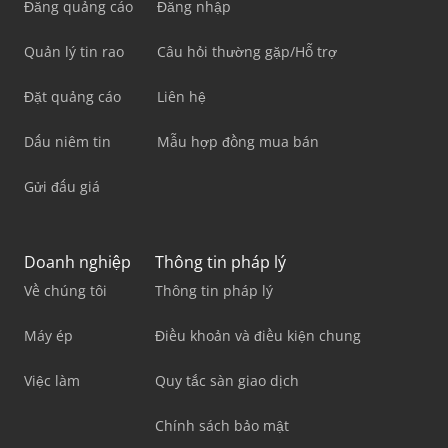
Đăng quảng cáo
Đăng nhập
Quản lý tin rao
Câu hỏi thường gặp/Hỗ trợ
Đặt quảng cáo
Liên hệ
Dấu niêm tin
Mẫu hợp đồng mua bán
Gửi đấu giá
Doanh nghiệp
Thông tin pháp lý
Về chúng tôi
Thông tin pháp lý
Máy ép
Điều khoản và điều kiện chung
Việc làm
Quy tắc sàn giao dịch
Chính sách bảo mật