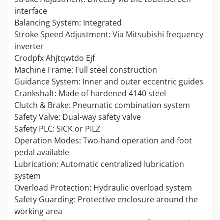
interface
Balancing System: Integrated
Stroke Speed Adjustment: Via Mitsubishi frequency
inverter
Crodpfx Ahjtqwtdo Ejf
Machine Frame: Full steel construction
Guidance System: Inner and outer eccentric guides
Crankshaft: Made of hardened 4140 steel
Clutch & Brake: Pneumatic combination system
Safety Valve: Dual-way safety valve
Safety PLC: SICK or PILZ
Operation Modes: Two-hand operation and foot
pedal available
Lubrication: Automatic centralized lubrication
system
Overload Protection: Hydraulic overload system
Safety Guarding: Protective enclosure around the
working area