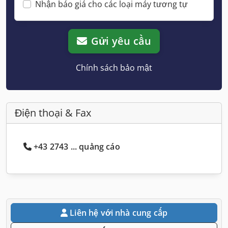
Nhận báo giá cho các loại máy tương tự
Gửi yêu cầu
Chính sách bảo mật
Điện thoại & Fax
+43 2743 ... quảng cáo
Liên hệ với nhà cung cấp