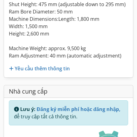
Shut Height: 475 mm (adjustable down to 295 mm)
Ram Bore Diameter: 50 mm
Machine Dimensions:Length: 1,800 mm
Width: 1,500 mm
Height: 2,600 mm
Machine Weight: approx. 9,500 kg
Ram Adjustment: 40 mm (automatic adjustment)
Yêu cầu thêm thông tin
Nhà cung cấp
Lưu ý:
Đăng ký miễn phí hoặc đăng nhập,
để truy cập tất cả thông tin.