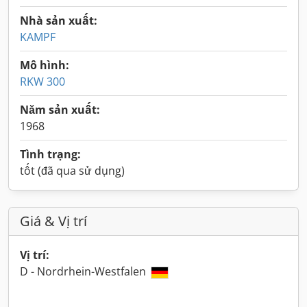
Nhà sản xuất:
KAMPF
Mô hình:
RKW 300
Năm sản xuất:
1968
Tình trạng:
tốt (đã qua sử dụng)
Giá & Vị trí
Vị trí:
D - Nordrhein-Westfalen