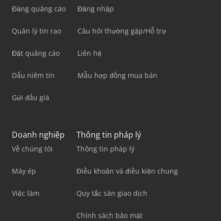
Đăng quảng cáo
Đăng nhập
Quản lý tin rao
Câu hỏi thường gặp/Hỗ trợ
Đặt quảng cáo
Liên hệ
Dấu niêm tin
Mẫu hợp đồng mua bán
Gửi đấu giá
Doanh nghiệp
Thông tin pháp lý
Về chúng tôi
Thông tin pháp lý
Máy ép
Điều khoản và điều kiện chung
Việc làm
Quy tắc sàn giao dịch
Chính sách bảo mật