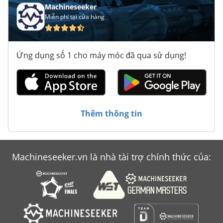
Machineseeker
Miễn phí tại cửa hàng
Ứng dụng số 1 cho máy móc đã qua sử dụng!
Thêm thông tin
Machineseeker.vn là nhà tài trợ chính thức của: