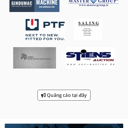
Quảng cáo tại đây