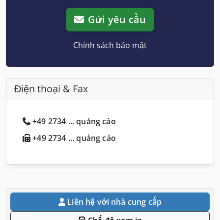
Gửi yêu cầu
Chính sách bảo mật
Điện thoại & Fax
+49 2734 ... quảng cáo
+49 2734 ... quảng cáo
Liên hệ với nhà cung cấp