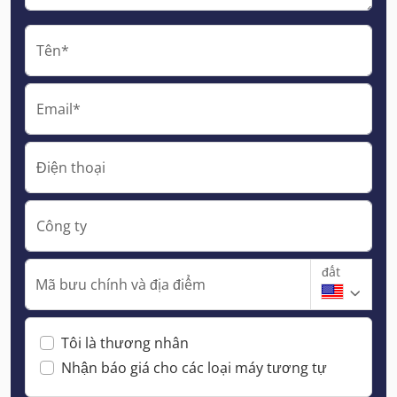
Tên*
Email*
Điện thoại
Công ty
đất
Mã bưu chính và địa điểm
Tôi là thương nhân
Nhận báo giá cho các loại máy tương tự