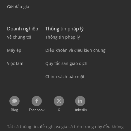
Gửi đấu giá
Doanh nghiệp
Thông tin pháp lý
Về chúng tôi
Thông tin pháp lý
Máy ép
Điều khoản và điều kiện chung
Việc làm
Quy tắc sàn giao dịch
Chính sách bảo mật
Blog
Facebook
X
LinkedIn
Tất cả thông tin, đề nghị và giá cả trên trang này đều không