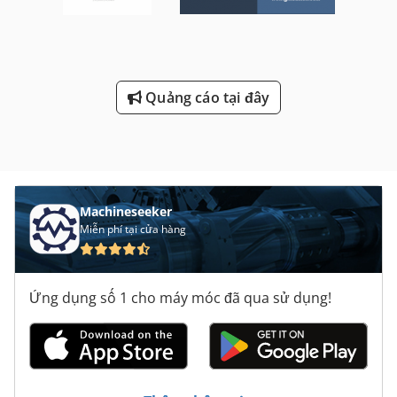
Quảng cáo tại đây
Machineseeker
Miễn phí tại cửa hàng
Ứng dụng số 1 cho máy móc đã qua sử dụng!