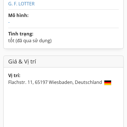
G. F. LOTTER
Mô hình:
-
Tình trạng:
tốt (đã qua sử dụng)
Giá & Vị trí
Vị trí:
Flachstr. 11, 65197 Wiesbaden, Deutschland