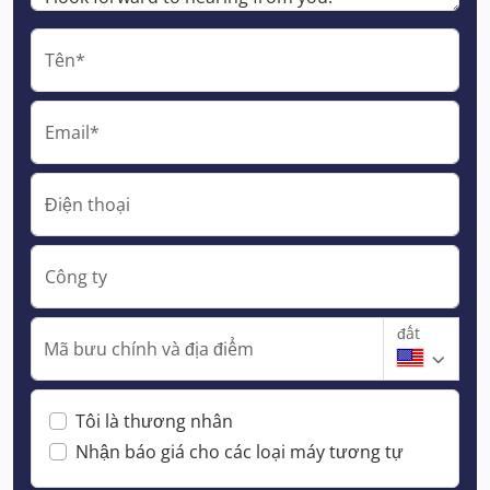
Tên*
Email*
Điện thoại
Công ty
đất
Mã bưu chính và địa điểm
Tôi là thương nhân
Nhận báo giá cho các loại máy tương tự