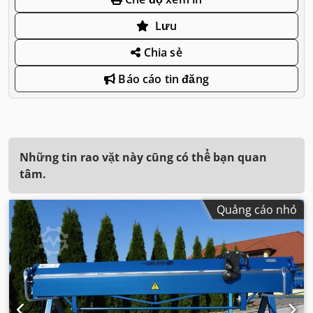
Lưu
Chia sẻ
Báo cáo tin đăng
Những tin rao vặt này cũng có thể bạn quan
tâm.
Quảng cáo nhỏ