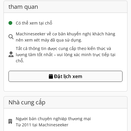
tham quan
Có thể xem tại chỗ
Machineseeker về cơ bản khuyến nghị khách hàng
nên xem xét máy đã qua sử dụng.
Tất cả thông tin được cung cấp theo kiến thức và
lương tâm tốt nhất – vui lòng xác minh trực tiếp tại
chỗ.
Đặt lịch xem
Nhà cung cấp
Người bán chuyên nghiệp thương mại
Từ 2011 tại Machineseeker