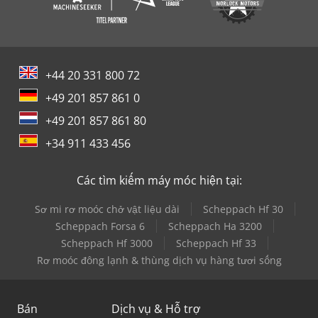
+44 20 331 800 72
+49 201 857 861 0
+49 201 857 861 80
+34 911 433 456
Các tìm kiếm máy móc hiện tại:
Sơ mi rơ moóc chở vật liệu dài
Scheppach Hf 30
Scheppach Forsa 6
Scheppach Ha 3200
Scheppach Hf 3000
Scheppach Hf 33
Rơ moóc đông lạnh & thùng dịch vụ hàng tươi sống
Bán
Dịch vụ & Hỗ trợ