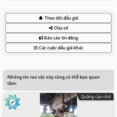
Theo dõi đấu giá
Chia sẻ
Báo cáo tin đăng
Các cuộc đấu giá khác
Những tin rao vặt này cũng có thể bạn quan
tâm.
Quảng cáo nhỏ