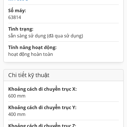
Số máy:
63814
Tình trạng:
sẵn sàng sử dụng (đã qua sử dụng)
Tính năng hoạt động:
hoạt động hoàn toàn
Chi tiết kỹ thuật
Khoảng cách di chuyển trục X:
600 mm
Khoảng cách di chuyển trục Y:
400 mm
Khoảng cách di chuyển trục Z: