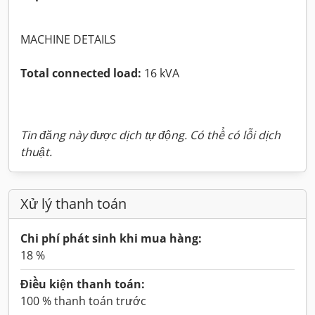
MACHINE DETAILS
Total connected load:
16 kVA
Tin đăng này được dịch tự động. Có thể có lỗi dịch
thuật.
Xử lý thanh toán
Chi phí phát sinh khi mua hàng:
18 %
Điều kiện thanh toán:
100 % thanh toán trước