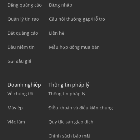
Đăng quảng cáo
Đăng nhập
Quản lý tin rao
Câu hỏi thường gặp/Hỗ trợ
Đặt quảng cáo
Liên hệ
Dấu niêm tin
Mẫu hợp đồng mua bán
Gửi đấu giá
Doanh nghiệp
Thông tin pháp lý
Về chúng tôi
Thông tin pháp lý
Máy ép
Điều khoản và điều kiện chung
Việc làm
Quy tắc sàn giao dịch
Chính sách bảo mật