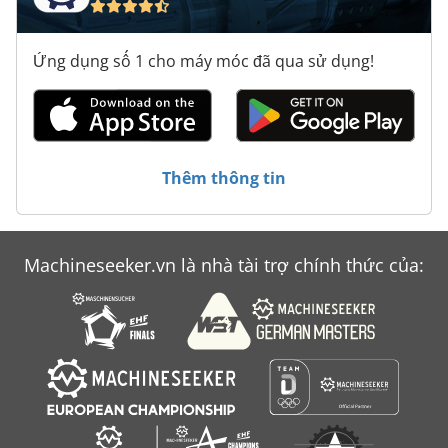
Ứng dụng số 1 cho máy móc đã qua sử dụng!
Thêm thông tin
Machineseeker.vn là nhà tài trợ chính thức của: