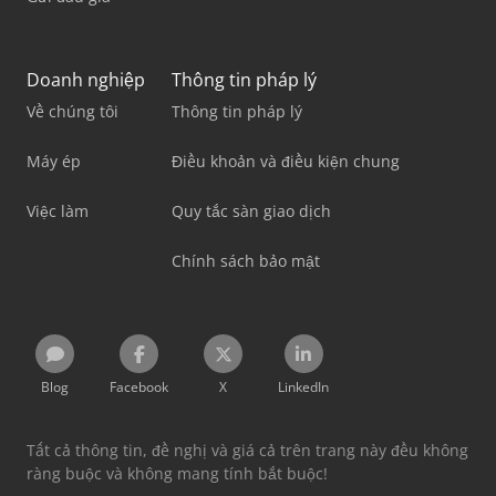
Doanh nghiệp
Thông tin pháp lý
Về chúng tôi
Thông tin pháp lý
Máy ép
Điều khoản và điều kiện chung
Việc làm
Quy tắc sàn giao dịch
Chính sách bảo mật
Blog
Facebook
X
LinkedIn
Tất cả thông tin, đề nghị và giá cả trên trang này đều không
ràng buộc và không mang tính bắt buộc!