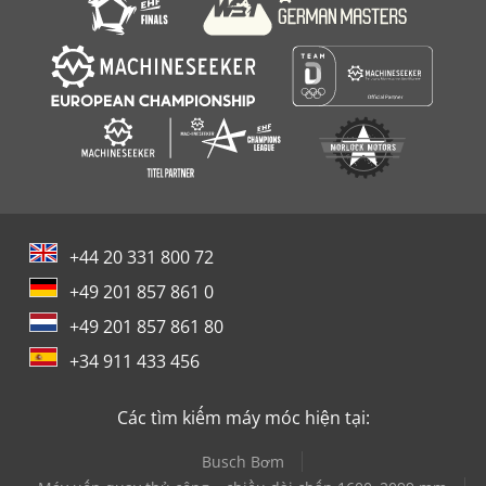
+44 20 331 800 72
+49 201 857 861 0
+49 201 857 861 80
+34 911 433 456
Các tìm kiếm máy móc hiện tại:
Busch Bơm