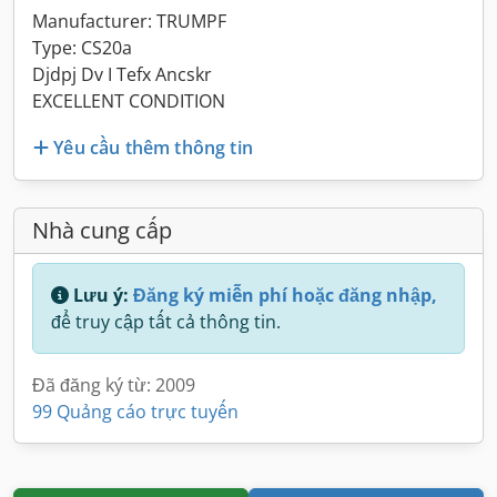
Manufacturer: TRUMPF
Type: CS20a
Djdpj Dv I Tefx Ancskr
EXCELLENT CONDITION
Yêu cầu thêm thông tin
Nhà cung cấp
Lưu ý:
Đăng ký miễn phí hoặc đăng nhập,
để truy cập tất cả thông tin.
Đã đăng ký từ: 2009
99 Quảng cáo trực tuyến