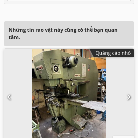
Những tin rao vặt này cũng có thể bạn quan
tâm.
Quảng cáo nhỏ