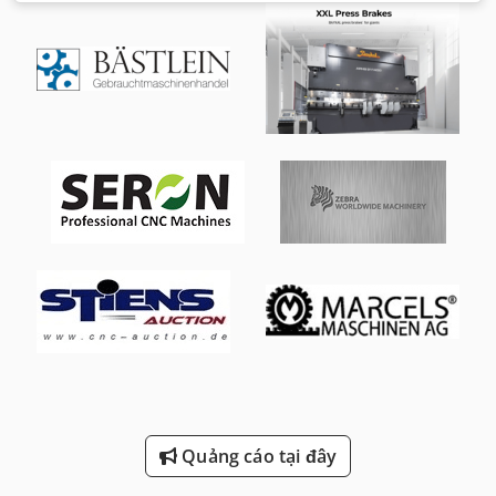
Quảng cáo tại đây