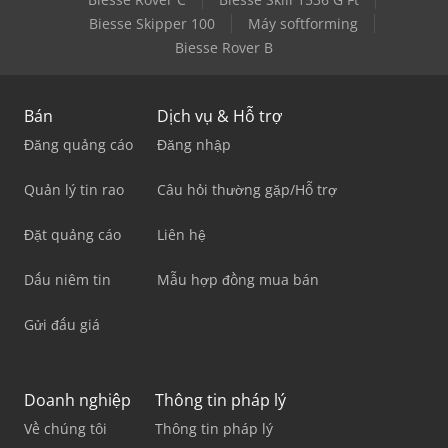
Biesse Skipper 100
Máy softforming
Biesse Rover B
Bán
Dịch vụ & Hỗ trợ
Đăng quảng cáo
Đăng nhập
Quản lý tin rao
Câu hỏi thường gặp/Hỗ trợ
Đặt quảng cáo
Liên hệ
Dấu niêm tin
Mẫu hợp đồng mua bán
Gửi đấu giá
Doanh nghiệp
Thông tin pháp lý
Về chúng tôi
Thông tin pháp lý