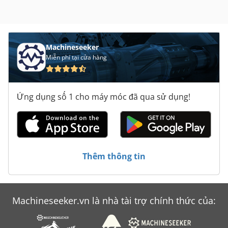
Machineseeker
Miễn phí tại cửa hàng
Ứng dụng số 1 cho máy móc đã qua sử dụng!
Thêm thông tin
Machineseeker.vn là nhà tài trợ chính thức của: