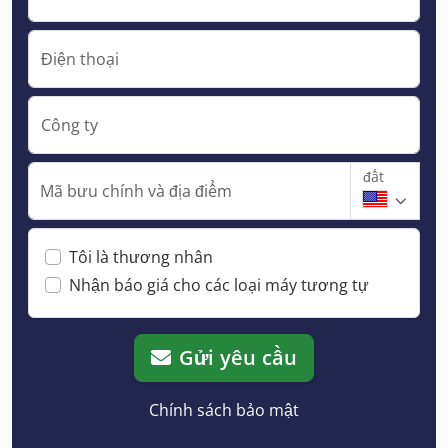
Điện thoại
Công ty
đất
Mã bưu chính và địa điểm
Tôi là thương nhân
Nhận báo giá cho các loại máy tương tự
Gửi yêu cầu
Chính sách bảo mật