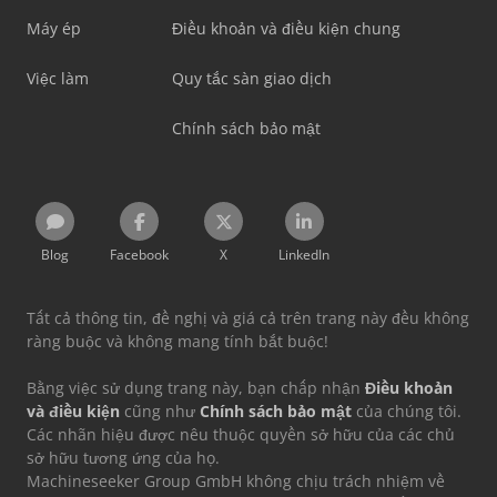
Máy ép
Điều khoản và điều kiện chung
Việc làm
Quy tắc sàn giao dịch
Chính sách bảo mật
Blog
Facebook
X
LinkedIn
Tất cả thông tin, đề nghị và giá cả trên trang này đều không
ràng buộc và không mang tính bắt buộc!
Bằng việc sử dụng trang này, bạn chấp nhận
Điều khoản
và điều kiện
cũng như
Chính sách bảo mật
của chúng tôi.
Các nhãn hiệu được nêu thuộc quyền sở hữu của các chủ
sở hữu tương ứng của họ.
Machineseeker Group GmbH không chịu trách nhiệm về