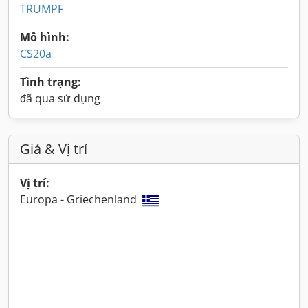
TRUMPF
Mô hình:
CS20a
Tình trạng:
đã qua sử dụng
Giá & Vị trí
Vị trí:
Europa - Griechenland