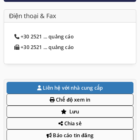
Điện thoại & Fax
+30 2521 ... quảng cáo
+30 2521 ... quảng cáo
Liên hệ với nhà cung cấp
Chế độ xem in
Lưu
Chia sẻ
Báo cáo tin đăng