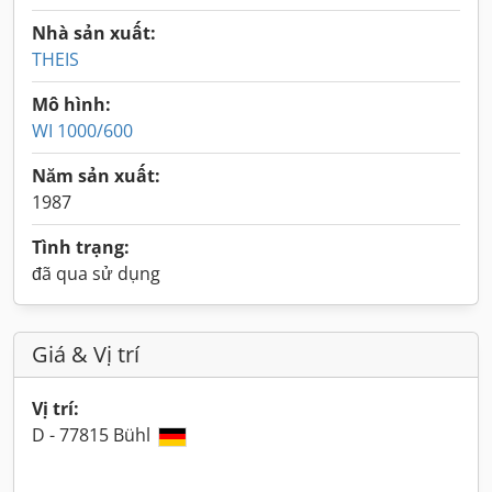
Nhà sản xuất:
THEIS
Mô hình:
WI 1000/600
Năm sản xuất:
1987
Tình trạng:
đã qua sử dụng
Giá & Vị trí
Vị trí:
D - 77815 Bühl