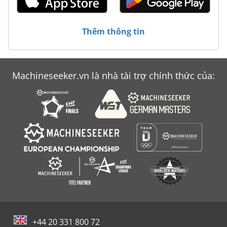
Thêm thông tin
Machineseeker.vn là nhà tài trợ chính thức của:
+44 20 331 800 72