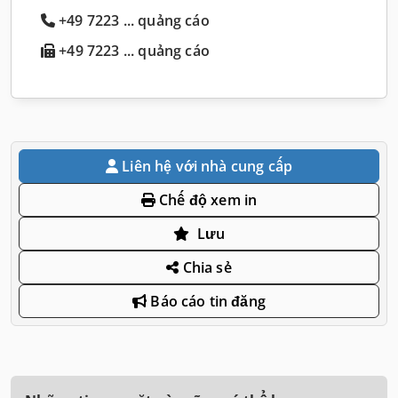
+49 7223 ... quảng cáo
+49 7223 ... quảng cáo
Liên hệ với nhà cung cấp
Chế độ xem in
Lưu
Chia sẻ
Báo cáo tin đăng