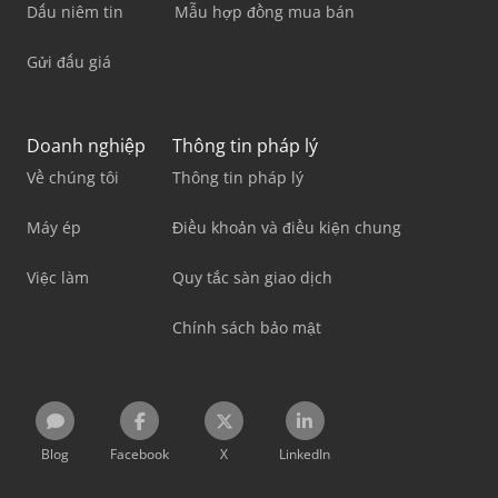
Dấu niêm tin
Mẫu hợp đồng mua bán
Gửi đấu giá
Doanh nghiệp
Thông tin pháp lý
Về chúng tôi
Thông tin pháp lý
Máy ép
Điều khoản và điều kiện chung
Việc làm
Quy tắc sàn giao dịch
Chính sách bảo mật
Blog
Facebook
X
LinkedIn