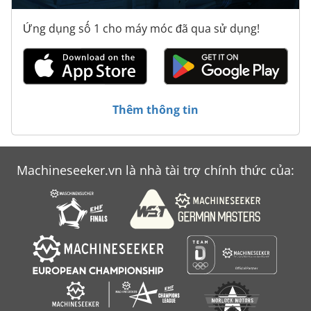
Ứng dụng số 1 cho máy móc đã qua sử dụng!
Thêm thông tin
Machineseeker.vn là nhà tài trợ chính thức của: