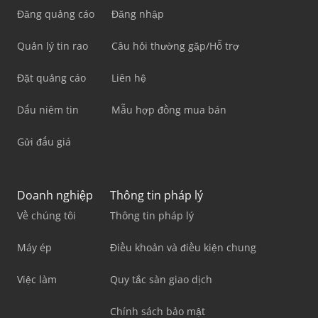
Đăng quảng cáo
Đăng nhập
Quản lý tin rao
Câu hỏi thường gặp/Hỗ trợ
Đặt quảng cáo
Liên hệ
Dấu niêm tin
Mẫu hợp đồng mua bán
Gửi đấu giá
Doanh nghiệp
Thông tin pháp lý
Về chúng tôi
Thông tin pháp lý
Máy ép
Điều khoản và điều kiện chung
Việc làm
Quy tắc sàn giao dịch
Chính sách bảo mật