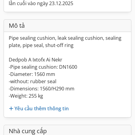
lần cuối vào ngày 23.12.2025
Mô tả
Pipe sealing cushion, leak sealing cushion, sealing
plate, pipe seal, shut-off ring
Dedpob A Ixtofx Ai Nekr
-Pipe sealing cushion: DN1600
-Diameter: 1560 mm
-without: rubber seal
-Dimensions: 1560/H290 mm
-Weight: 255 kg
Yêu cầu thêm thông tin
Nhà cung cấp