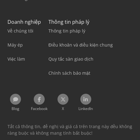
Doanh nghiệp
Thông tin pháp lý
Về chúng tôi
Thông tin pháp lý
Máy ép
Điều khoản và điều kiện chung
Việc làm
Quy tắc sàn giao dịch
Chính sách bảo mật
Blog
Facebook
X
LinkedIn
Tất cả thông tin, đề nghị và giá cả trên trang này đều không
ràng buộc và không mang tính bắt buộc!