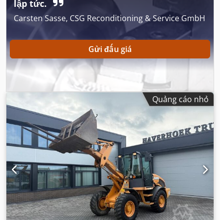
lập tức.
Carsten Sasse, CSG Reconditioning & Service GmbH
Gửi đấu giá
Quảng cáo nhỏ