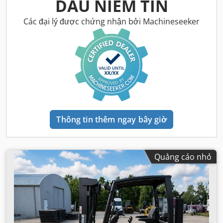
DẤU NIÊM TIN
Các đại lý được chứng nhận bởi Machineseeker
Thông tin thêm ngay bây giờ
Quảng cáo nhỏ