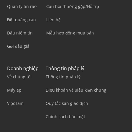
Quản lý tin rao
Câu hỏi thường gặp/Hỗ trợ
Đặt quảng cáo
Liên hệ
Dấu niêm tin
Mẫu hợp đồng mua bán
Gửi đấu giá
Doanh nghiệp
Thông tin pháp lý
Về chúng tôi
Thông tin pháp lý
Máy ép
Điều khoản và điều kiện chung
Việc làm
Quy tắc sàn giao dịch
Chính sách bảo mật