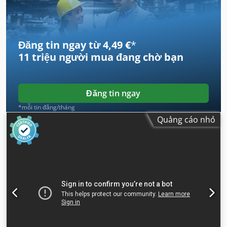
Đăng tin ngay từ 4,49 €
*
11 triệu người mua
đang chờ bạn
Đăng tin ngay
*mỗi tin đăng/tháng
Quảng cáo nhỏ