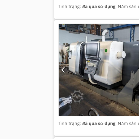
Tình trạng:
đã qua sử dụng
, Năm sản 
Tình trạng:
đã qua sử dụng
, Năm sản 