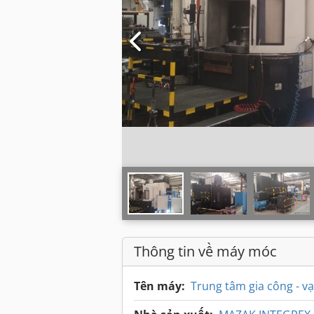
Thông tin về máy móc
Tên máy:
Trung tâm gia công - v