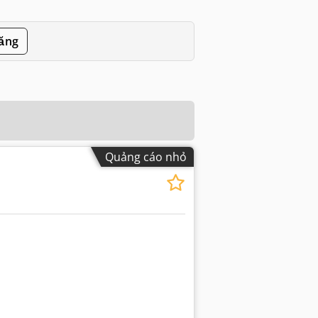
đăng
Quảng cáo nhỏ