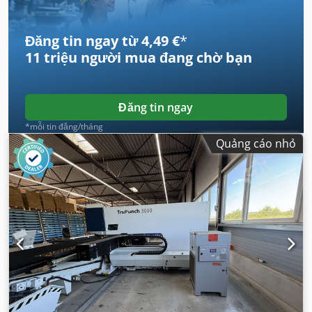
Đăng tin ngay từ 4,49 €
*
11 triệu người mua
đang chờ bạn
Đăng tin ngay
*mỗi tin đăng/tháng
Quảng cáo nhỏ