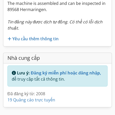
The machine is assembled and can be inspected in
89568 Hermaringen.
Tin đăng này được dịch tự động. Có thể có lỗi dịch
thuật.
Yêu cầu thêm thông tin
Nhà cung cấp
Lưu ý:
Đăng ký miễn phí hoặc đăng nhập,
để truy cập tất cả thông tin.
Đã đăng ký từ: 2008
19 Quảng cáo trực tuyến