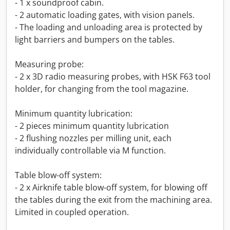
- 1 x soundproof cabin.
- 2 automatic loading gates, with vision panels.
- The loading and unloading area is protected by
light barriers and bumpers on the tables.
Measuring probe:
- 2 x 3D radio measuring probes, with HSK F63 tool
holder, for changing from the tool magazine.
Minimum quantity lubrication:
- 2 pieces minimum quantity lubrication
- 2 flushing nozzles per milling unit, each
individually controllable via M function.
Table blow-off system:
- 2 x Airknife table blow-off system, for blowing off
the tables during the exit from the machining area.
Limited in coupled operation.