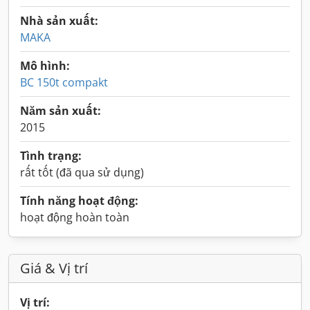
Nhà sản xuất:
MAKA
Mô hình:
BC 150t compakt
Năm sản xuất:
2015
Tình trạng:
rất tốt (đã qua sử dụng)
Tính năng hoạt động:
hoạt động hoàn toàn
Giá & Vị trí
Vị trí: