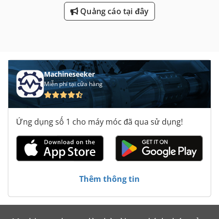
Quảng cáo tại đây
Machineseeker
Miễn phí tại cửa hàng
Ứng dụng số 1 cho máy móc đã qua sử dụng!
Thêm thông tin