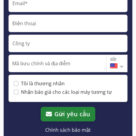
Email*
Điện thoại
Công ty
đất
Mã bưu chính và địa điểm
Tôi là thương nhân
Nhận báo giá cho các loại máy tương tự
Gửi yêu cầu
Chính sách bảo mật