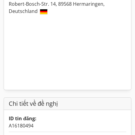
Robert-Bosch-Str. 14, 89568 Hermaringen,
Deutschland
Chi tiết về đề nghị
ID tin đăng:
A16180494