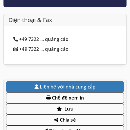
Điện thoại & Fax
+49 7322 ... quảng cáo
+49 7322 ... quảng cáo
Liên hệ với nhà cung cấp
Chế độ xem in
Lưu
Chia sẻ