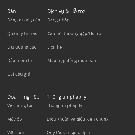
Bán
Dịch vụ & Hỗ trợ
Đăng quảng cáo
Đăng nhập
Quản lý tin rao
Câu hỏi thường gặp/Hỗ trợ
Đặt quảng cáo
Liên hệ
Dấu niêm tin
Mẫu hợp đồng mua bán
Gửi đấu giá
Doanh nghiệp
Thông tin pháp lý
Về chúng tôi
Thông tin pháp lý
Máy ép
Điều khoản và điều kiện chung
Việc làm
Quy tắc sàn giao dịch