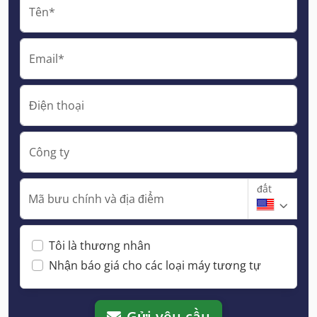
Tên*
Email*
Điện thoại
Công ty
đất
Mã bưu chính và địa điểm
Tôi là thương nhân
Nhận báo giá cho các loại máy tương tự
Gửi yêu cầu