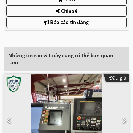
Chia sẻ
Báo cáo tin đăng
Những tin rao vặt này cũng có thể bạn quan
tâm.
Đấu giá