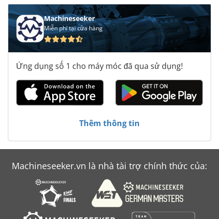
Machineseeker
Miễn phí tại cửa hàng
Ứng dụng số 1 cho máy móc đã qua sử dụng!
Thêm thông tin
Machineseeker.vn là nhà tài trợ chính thức của: